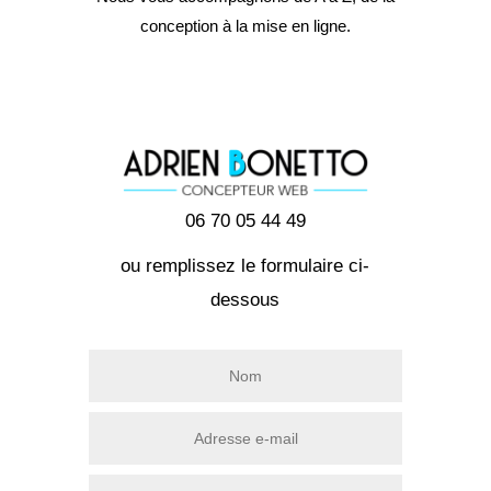
conception à la mise en ligne.
06 70 05 44 49
ou remplissez le formulaire ci-
dessous