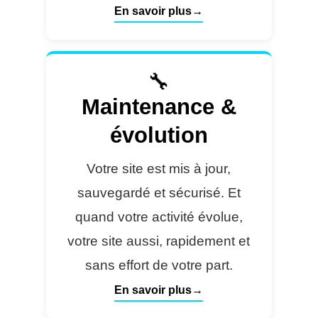
En savoir plus
🔧
Maintenance &
évolution
Votre site est mis à jour,
sauvegardé et sécurisé. Et
quand votre activité évolue,
votre site aussi, rapidement et
sans effort de votre part.
En savoir plus