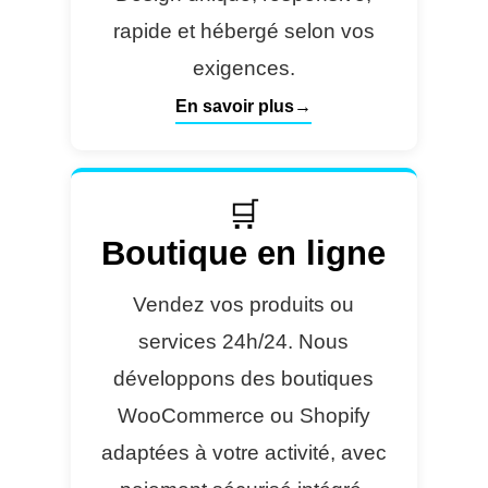
rapide et hébergé selon vos
exigences.
En savoir plus
🛒
Boutique en ligne
Vendez vos produits ou
services 24h/24. Nous
développons des boutiques
WooCommerce ou Shopify
adaptées à votre activité, avec