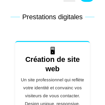
Prestations digitales
🖥️
Création de site
web
Un site professionnel qui reflète
votre identité et convainc vos
visiteurs de vous contacter.
Design unique, responsive,