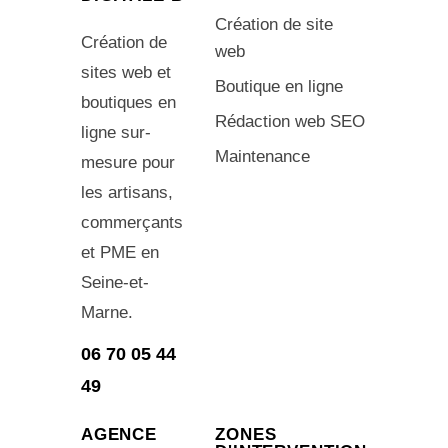
Création de site
Création de
web
sites web et
Boutique en ligne
boutiques en
Rédaction web SEO
ligne sur-
Maintenance
mesure pour
les artisans,
commerçants
et PME en
Seine-et-
Marne.
06 70 05 44
49
AGENCE
ZONES