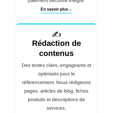
paiement sécurisé intégré.
En savoir plus
✍️
Rédaction de
contenus
Des textes clairs, engageants et
optimisés pour le
référencement. Nous rédigeons
pages, articles de blog, fiches
produits et descriptions de
services.