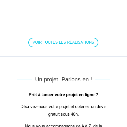
VOIR TOUTES LES RÉALISATIONS
Un projet, Parlons-en !
Prêt à lancer votre projet en ligne ?
Décrivez-nous votre projet et obtenez un devis
gratuit sous 48h.
Nous vous accompagnons de A à Z, de la