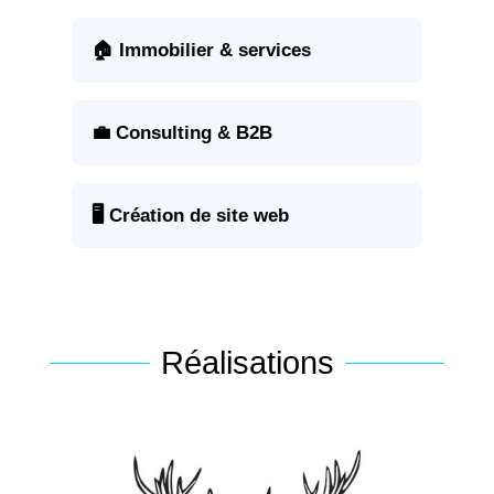
🏠 Immobilier & services
💼 Consulting & B2B
🖥️ Création de site web
Réalisations