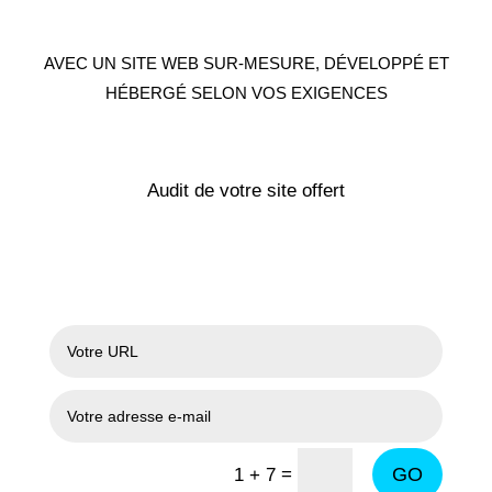
AVEC UN SITE WEB SUR-MESURE, DÉVELOPPÉ ET
HÉBERGÉ SELON VOS EXIGENCES
Audit de votre site offert
=
1 + 7
GO