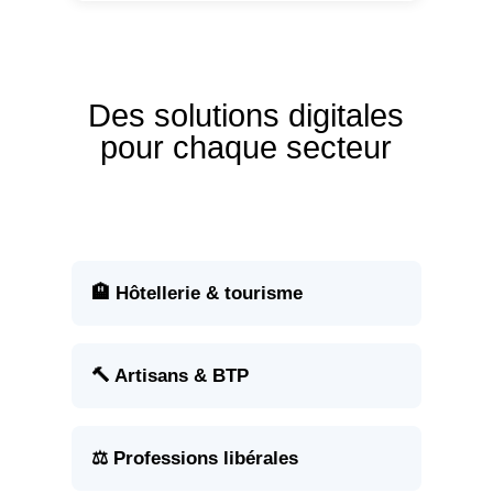
Des solutions digitales
pour chaque secteur
🏨 Hôtellerie & tourisme
🔨 Artisans & BTP
⚖️ Professions libérales