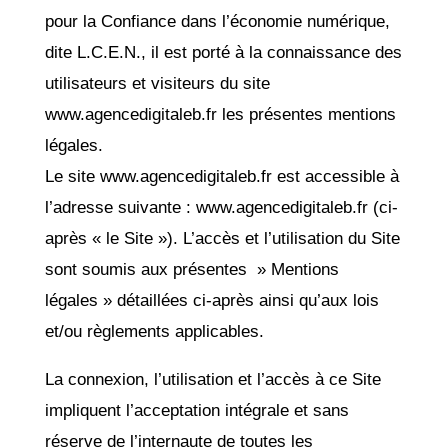
pour la Confiance dans l’économie numérique,
dite L.C.E.N., il est porté à la connaissance des
utilisateurs et visiteurs du site
www.agencedigitaleb.fr les présentes mentions
légales.
Le site www.agencedigitaleb.fr est accessible à
l’adresse suivante : www.agencedigitaleb.fr (ci-
après « le Site »). L’accès et l’utilisation du Site
sont soumis aux présentes » Mentions
légales » détaillées ci-après ainsi qu’aux lois
et/ou règlements applicables.
La connexion, l’utilisation et l’accès à ce Site
impliquent l’acceptation intégrale et sans
réserve de l’internaute de toutes les