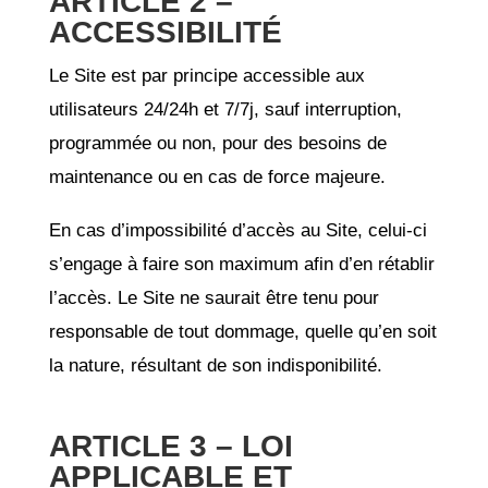
ARTICLE 2 –
ACCESSIBILITÉ
Le Site est par principe accessible aux
utilisateurs 24/24h et 7/7j, sauf interruption,
programmée ou non, pour des besoins de
maintenance ou en cas de force majeure.
En cas d’impossibilité d’accès au Site, celui-ci
s’engage à faire son maximum afin d’en rétablir
l’accès. Le Site ne saurait être tenu pour
responsable de tout dommage, quelle qu’en soit
la nature, résultant de son indisponibilité.
ARTICLE 3 – LOI
APPLICABLE ET