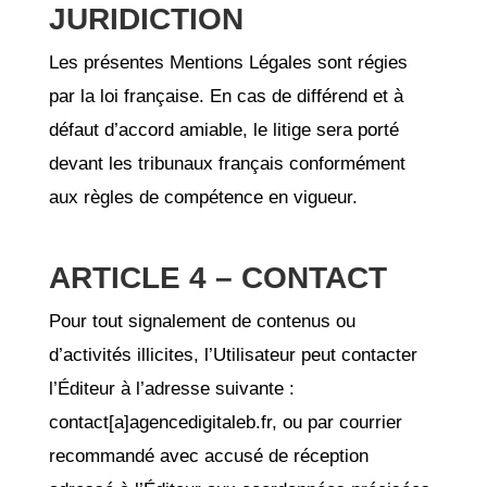
JURIDICTION
Les présentes Mentions Légales sont régies
par la loi française. En cas de différend et à
défaut d’accord amiable, le litige sera porté
devant les tribunaux français conformément
aux règles de compétence en vigueur.
ARTICLE 4 – CONTACT
Pour tout signalement de contenus ou
d’activités illicites, l’Utilisateur peut contacter
l’Éditeur à l’adresse suivante :
contact[a]agencedigitaleb.fr, ou par courrier
recommandé avec accusé de réception