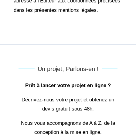
adressé à l’Éditeur aux coordonnées précisées
dans les présentes mentions légales.
Un projet, Parlons-en !
Prêt à lancer votre projet en ligne ?
Décrivez-nous votre projet et obtenez un
devis gratuit sous 48h.
Nous vous accompagnons de A à Z, de la
conception à la mise en ligne.