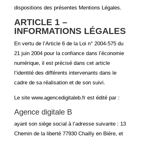
dispositions des présentes Mentions Légales.
ARTICLE 1 –
INFORMATIONS LÉGALES
En vertu de l’Article 6 de la Loi n° 2004-575 du
21 juin 2004 pour la confiance dans l’économie
numérique, il est précisé dans cet article
l’identité des différents intervenants dans le
cadre de sa réalisation et de son suivi.
Le site www.agencedigitaleb.fr est édité par :
Agence digitale B
ayant son siège social à l’adresse suivante : 13
Chemin de la liberté 77930 Chailly en Bière, et