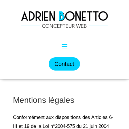
Contact
Mentions légales
Conformément aux dispositions des Articles 6-
III et 19 de la Loi n°2004-575 du 21 juin 2004