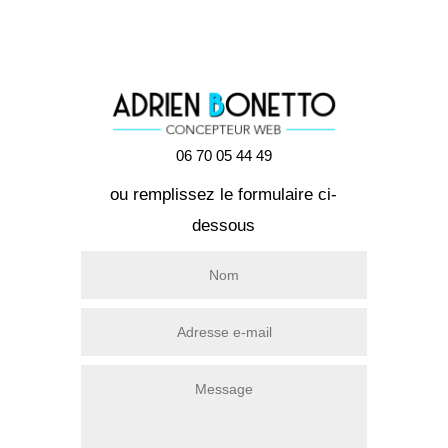
06 70 05 44 49
ou remplissez le formulaire ci-
dessous