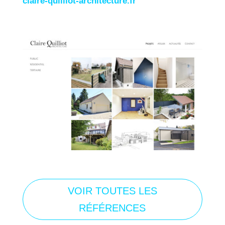
claire-quilliot-architecture.fr
VOIR TOUTES LES
RÉFÉRENCES