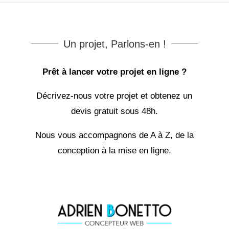
Un projet, Parlons-en !
Prêt à lancer votre projet en ligne ?
Décrivez-nous votre projet et obtenez un
devis gratuit sous 48h.
Nous vous accompagnons de A à Z, de la
conception à la mise en ligne.