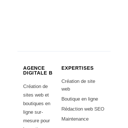
AGENCE
EXPERTISES
DIGITALE B
Création de site
Création de
web
sites web et
Boutique en ligne
boutiques en
Rédaction web SEO
ligne sur-
Maintenance
mesure pour