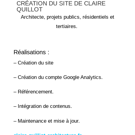
CRÉATION DU SITE DE CLAIRE
QUILLOT
Architecte, projets publics, résidentiels et
tertiaires.
Réalisations :
– Création du site
– Création du compte Google Analytics.
– Référencement.
– Intégration de contenus.
– Maintenance et mise à jour.