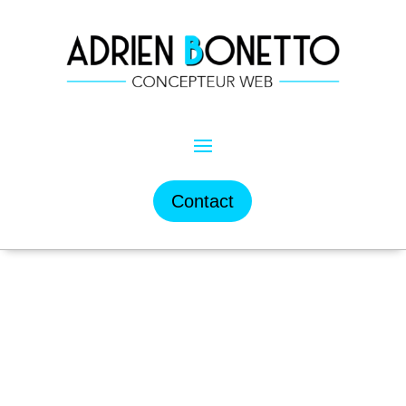
Contact