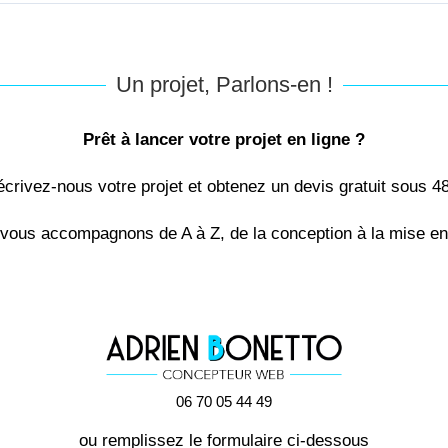
Un projet, Parlons-en !
Prêt à lancer votre projet en ligne ?
crivez-nous votre projet et obtenez un devis gratuit sous 4
vous accompagnons de A à Z, de la conception à la mise en 
06 70 05 44 49
ou remplissez le formulaire ci-dessous