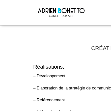
CRÉATI
Réalisations:
– Développement.
– Élaboration de la stratégie de communic
– Référencement.