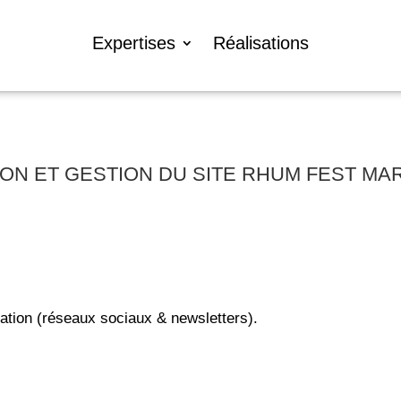
Expertises
Réalisations
ON ET GESTION DU SITE RHUM FEST MA
ation (réseaux sociaux & newsletters).