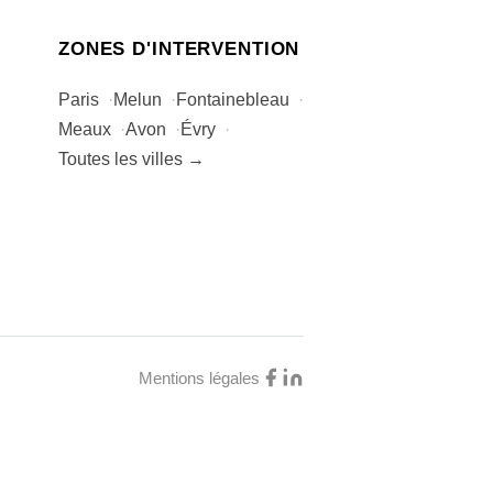
ZONES D'INTERVENTION
Paris
Melun
Fontainebleau
Meaux
Avon
Évry
Toutes les villes →
Mentions légales