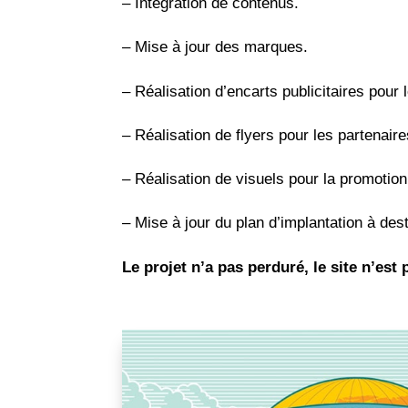
– Intégration de contenus.
– Mise à jour des marques.
– Réalisation d’encarts publicitaires pour l
– Réalisation de flyers pour les partenaire
– Réalisation de visuels pour la promotio
– Mise à jour du plan d’implantation à des
Le projet n’a pas perduré, le site n’est 