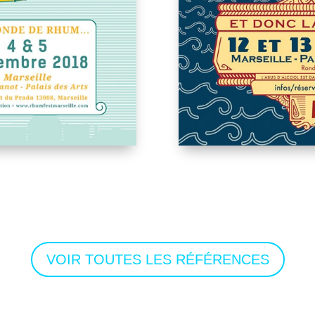
VOIR TOUTES LES RÉFÉRENCES