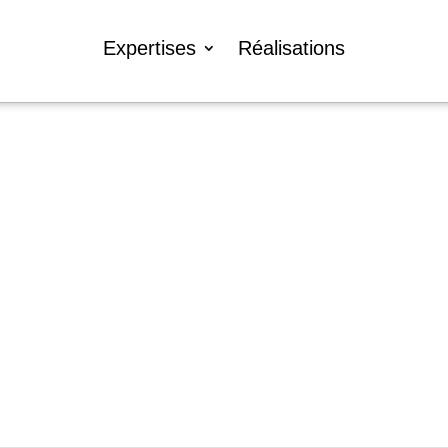
Expertises
Réalisations