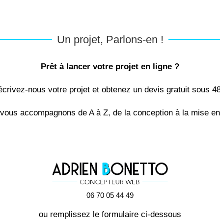
Un projet, Parlons-en !
Prêt à lancer votre projet en ligne ?
crivez-nous votre projet et obtenez un devis gratuit sous 4
vous accompagnons de A à Z, de la conception à la mise en 
06 70 05 44 49
ou remplissez le formulaire ci-dessous