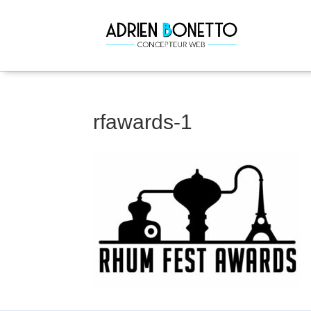
rfawards-1