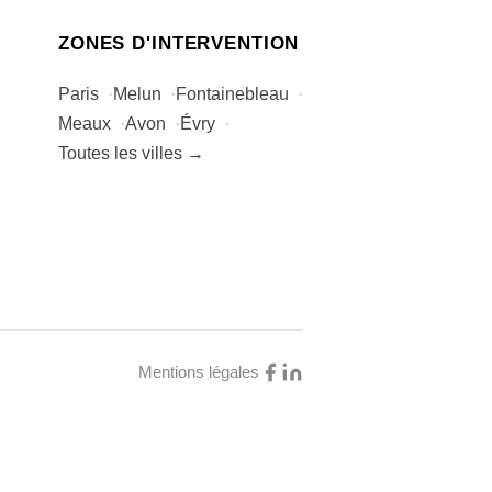
ZONES D'INTERVENTION
Paris
Melun
Fontainebleau
Meaux
Avon
Évry
Toutes les villes →
Mentions légales