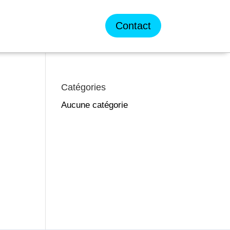
Contact
Catégories
Aucune catégorie