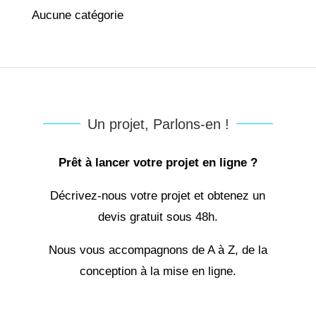
Aucune catégorie
Un projet, Parlons-en !
Prêt à lancer votre projet en ligne ?
Décrivez-nous votre projet et obtenez un
devis gratuit sous 48h.
Nous vous accompagnons de A à Z, de la
conception à la mise en ligne.