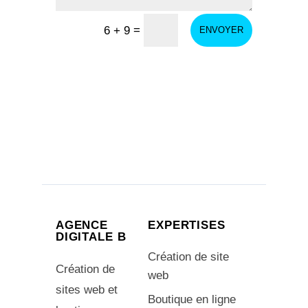
=
6 + 9
ENVOYER
AGENCE
EXPERTISES
DIGITALE B
Création de site
Création de
web
sites web et
Boutique en ligne