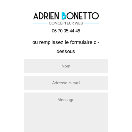
06 70 05 44 49
ou remplissez le formulaire ci-
dessous