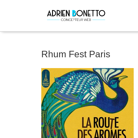
Rhum Fest Paris