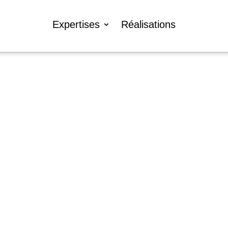
Expertises
Réalisations