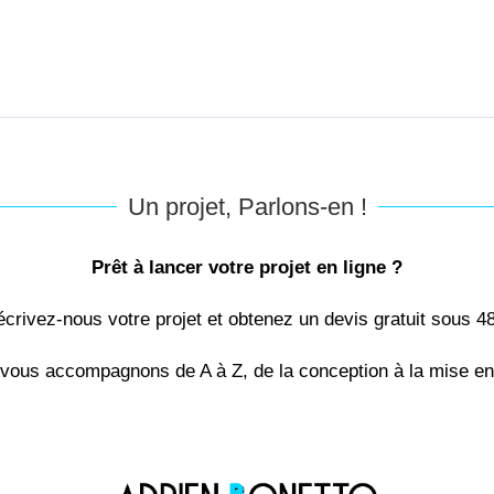
Un projet, Parlons-en !
Prêt à lancer votre projet en ligne ?
crivez-nous votre projet et obtenez un devis gratuit sous 4
vous accompagnons de A à Z, de la conception à la mise en 