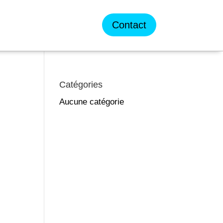
Contact
Catégories
Aucune catégorie