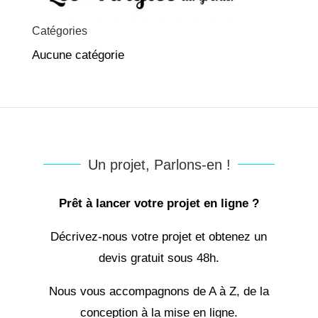
Catégories
Aucune catégorie
Un projet, Parlons-en !
Prêt à lancer votre projet en ligne ?
Décrivez-nous votre projet et obtenez un
devis gratuit sous 48h.
Nous vous accompagnons de A à Z, de la
conception à la mise en ligne.