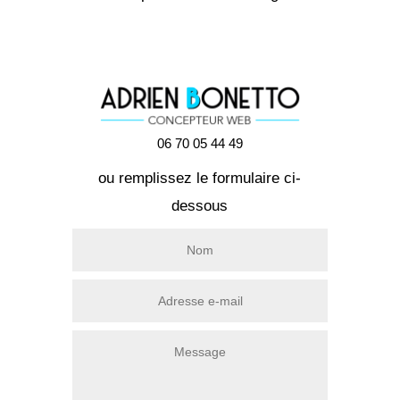
06 70 05 44 49
ou remplissez le formulaire ci-
dessous