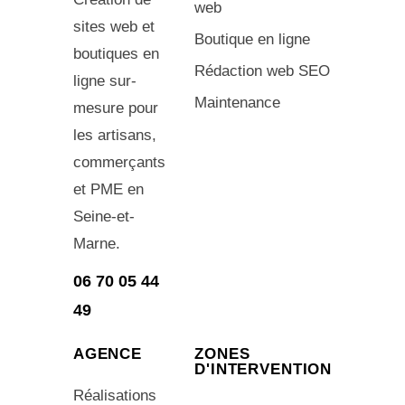
web
sites web et
Boutique en ligne
boutiques en
Rédaction web SEO
ligne sur-
Maintenance
mesure pour
les artisans,
commerçants
et PME en
Seine-et-
Marne.
06 70 05 44
49
AGENCE
ZONES
D'INTERVENTION
Réalisations