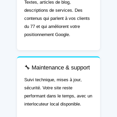
Textes, articles de blog,
descriptions de services. Des
contenus qui parlent à vos clients
du 77 et qui améliorent votre
positionnement Google.
🔧 Maintenance & support
Suivi technique, mises à jour,
sécurité. Votre site reste
performant dans le temps, avec un
interlocuteur local disponible.