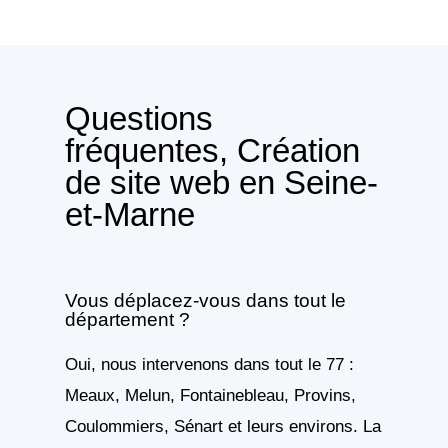
Questions
fréquentes, Création
de site web en Seine-
et-Marne
Vous déplacez-vous dans tout le
département ?
Oui, nous intervenons dans tout le 77 :
Meaux, Melun, Fontainebleau, Provins,
Coulommiers, Sénart et leurs environs. La