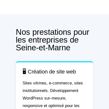
Nos prestations pour
les entreprises de
Seine-et-Marne
🖥️ Création de site web
Sites vitrines, e-commerce, sites
institutionnels. Développement
WordPress sur-mesure,
responsive et optimisé pour les