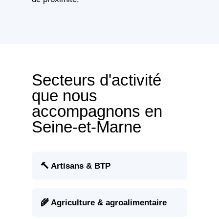
Secteurs d'activité
que nous
accompagnons en
Seine-et-Marne
🔨 Artisans & BTP
🌾 Agriculture & agroalimentaire