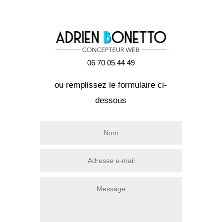
06 70 05 44 49
ou remplissez le formulaire ci-
dessous