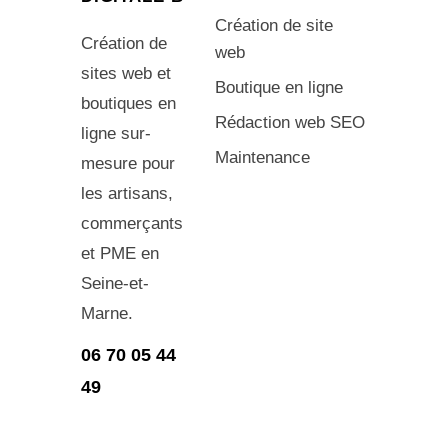
Création de site
Création de
web
sites web et
Boutique en ligne
boutiques en
Rédaction web SEO
ligne sur-
Maintenance
mesure pour
les artisans,
commerçants
et PME en
Seine-et-
Marne.
06 70 05 44
49