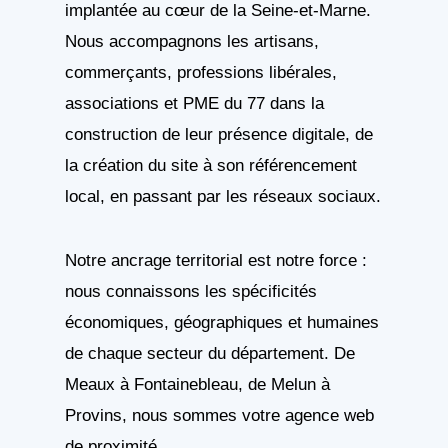
implantée au cœur de la Seine-et-Marne.
Nous accompagnons les artisans,
commerçants, professions libérales,
associations et PME du 77 dans la
construction de leur présence digitale, de
la création du site à son référencement
local, en passant par les réseaux sociaux.
Notre ancrage territorial est notre force :
nous connaissons les spécificités
économiques, géographiques et humaines
de chaque secteur du département. De
Meaux à Fontainebleau, de Melun à
Provins, nous sommes votre agence web
de proximité.