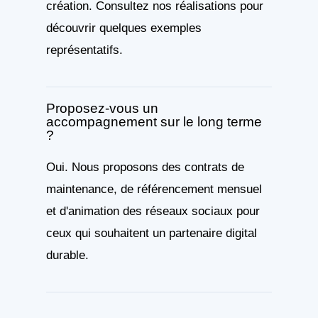
création. Consultez nos réalisations pour
découvrir quelques exemples
représentatifs.
Proposez-vous un
accompagnement sur le long terme
?
Oui. Nous proposons des contrats de
maintenance, de référencement mensuel
et d'animation des réseaux sociaux pour
ceux qui souhaitent un partenaire digital
durable.