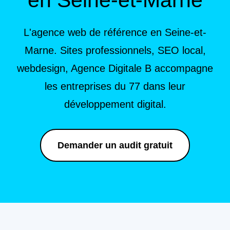
L'agence web de référence en Seine-et-
Marne. Sites professionnels, SEO local,
webdesign, Agence Digitale B accompagne
les entreprises du 77 dans leur
développement digital.
Demander un audit gratuit