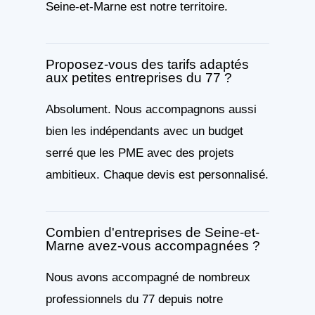
Seine-et-Marne est notre territoire.
Proposez-vous des tarifs adaptés
aux petites entreprises du 77 ?
Absolument. Nous accompagnons aussi
bien les indépendants avec un budget
serré que les PME avec des projets
ambitieux. Chaque devis est personnalisé.
Combien d'entreprises de Seine-et-
Marne avez-vous accompagnées ?
Nous avons accompagné de nombreux
professionnels du 77 depuis notre