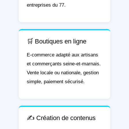
entreprises du 77.
🛒 Boutiques en ligne
E-commerce adapté aux artisans
et commerçants seine-et-marnais.
Vente locale ou nationale, gestion
simple, paiement sécurisé.
✍️ Création de contenus