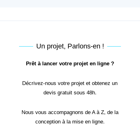
Un projet, Parlons-en !
Prêt à lancer votre projet en ligne ?
Décrivez-nous votre projet et obtenez un
devis gratuit sous 48h.
Nous vous accompagnons de A à Z, de la
conception à la mise en ligne.