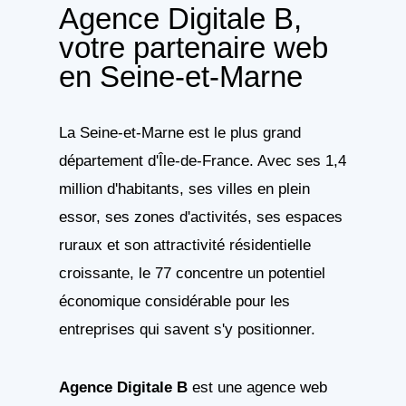
Agence Digitale B,
votre partenaire web
en Seine-et-Marne
La Seine-et-Marne est le plus grand
département d'Île-de-France. Avec ses 1,4
million d'habitants, ses villes en plein
essor, ses zones d'activités, ses espaces
ruraux et son attractivité résidentielle
croissante, le 77 concentre un potentiel
économique considérable pour les
entreprises qui savent s'y positionner.
Agence Digitale B
est une agence web