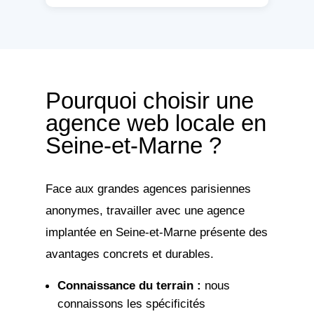
Pourquoi choisir une
agence web locale en
Seine-et-Marne ?
Face aux grandes agences parisiennes
anonymes, travailler avec une agence
implantée en Seine-et-Marne présente des
avantages concrets et durables.
Connaissance du terrain :
nous
connaissons les spécificités