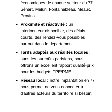
économiques de chaque secteur du 77,
Sénart, Melun, Fontainebleau, Meaux,
Provins...
Proximité et réactivité :
un
interlocuteur disponible, des délais
courts, des rendez-vous possibles
partout dans le département.
Tarifs adaptés aux réalités locales :
sans les surcoûts parisiens, nous
offrons un excellent rapport qualité-prix
pour les budgets TPE/PME.
Réseau local :
notre implantation en 77
nous permet de vous connecter à
d'autres acteurs du territoire si besoin.