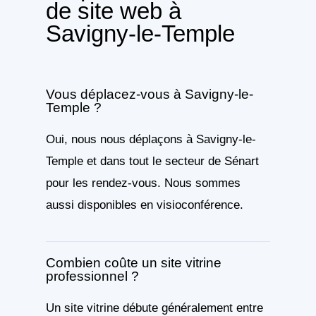
de site web à
Savigny-le-Temple
Vous déplacez-vous à Savigny-le-
Temple ?
Oui, nous nous déplaçons à Savigny-le-
Temple et dans tout le secteur de Sénart
pour les rendez-vous. Nous sommes
aussi disponibles en visioconférence.
Combien coûte un site vitrine
professionnel ?
Un site vitrine débute généralement entre