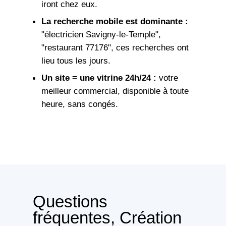
iront chez eux.
La recherche mobile est dominante :
"électricien Savigny-le-Temple",
"restaurant 77176", ces recherches ont
lieu tous les jours.
Un site = une vitrine 24h/24 :
votre
meilleur commercial, disponible à toute
heure, sans congés.
Questions
fréquentes, Création