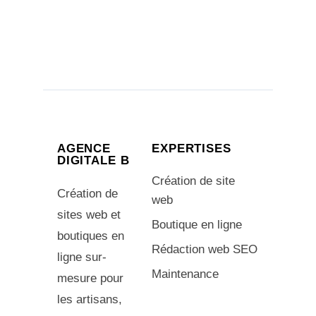
AGENCE
EXPERTISES
DIGITALE B
Création de site
Création de
web
sites web et
Boutique en ligne
boutiques en
Rédaction web SEO
ligne sur-
Maintenance
mesure pour
les artisans,