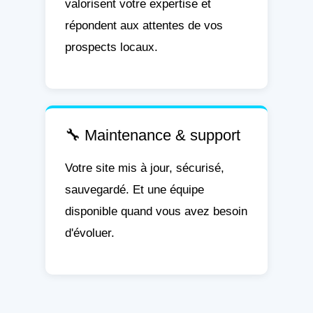
valorisent votre expertise et
répondent aux attentes de vos
prospects locaux.
🔧 Maintenance & support
Votre site mis à jour, sécurisé,
sauvegardé. Et une équipe
disponible quand vous avez besoin
d'évoluer.