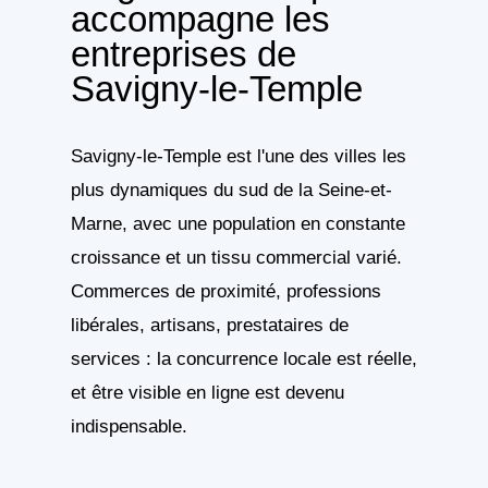
accompagne les
entreprises de
Savigny-le-Temple
Savigny-le-Temple est l'une des villes les
plus dynamiques du sud de la Seine-et-
Marne, avec une population en constante
croissance et un tissu commercial varié.
Commerces de proximité, professions
libérales, artisans, prestataires de
services : la concurrence locale est réelle,
et être visible en ligne est devenu
indispensable.