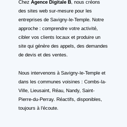
Chez
Agence Digitale B
, nous créons
des sites web sur-mesure pour les
entreprises de Savigny-le-Temple. Notre
approche : comprendre votre activité,
cibler vos clients locaux et produire un
site qui génère des appels, des demandes
de devis et des ventes.
Nous intervenons à Savigny-le-Temple et
dans les communes voisines : Combs-la-
Ville, Lieusaint, Réau, Nandy, Saint-
Pierre-du-Perray. Réactifs, disponibles,
toujours à l'écoute.