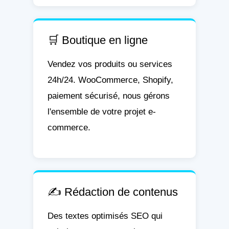
🛒 Boutique en ligne
Vendez vos produits ou services
24h/24. WooCommerce, Shopify,
paiement sécurisé, nous gérons
l'ensemble de votre projet e-
commerce.
✍️ Rédaction de contenus
Des textes optimisés SEO qui