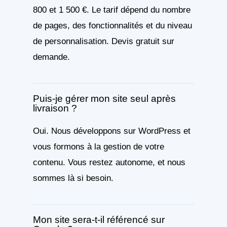
800 et 1 500 €. Le tarif dépend du nombre
de pages, des fonctionnalités et du niveau
de personnalisation. Devis gratuit sur
demande.
Puis-je gérer mon site seul après
livraison ?
Oui. Nous développons sur WordPress et
vous formons à la gestion de votre
contenu. Vous restez autonome, et nous
sommes là si besoin.
Mon site sera-t-il référencé sur