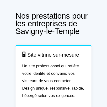
Nos prestations pour
les entreprises de
Savigny-le-Temple
🖥️ Site vitrine sur-mesure
Un site professionnel qui reflète
votre identité et convainc vos
visiteurs de vous contacter.
Design unique, responsive, rapide,
hébergé selon vos exigences.