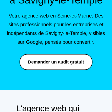
Votre agence web en Seine-et-Marne. Des
sites professionnels pour les entreprises et
indépendants de Savigny-le-Temple, visibles
sur Google, pensés pour convertir.
Demander un audit gratuit
L'agence web qui