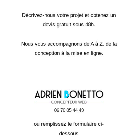
Décrivez-nous votre projet et obtenez un
devis gratuit sous 48h.
Nous vous accompagnons de A à Z, de la
conception à la mise en ligne.
06 70 05 44 49
ou remplissez le formulaire ci-
dessous