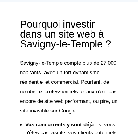
Pourquoi investir
dans un site web à
Savigny-le-Temple ?
Savigny-le-Temple compte plus de 27 000
habitants, avec un fort dynamisme
résidentiel et commercial. Pourtant, de
nombreux professionnels locaux n'ont pas
encore de site web performant, ou pire, un
site invisible sur Google.
Vos concurrents y sont déjà :
si vous
n'êtes pas visible, vos clients potentiels