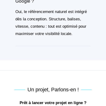
Google ?
Oui, le référencement naturel est intégré
dès la conception. Structure, balises,
vitesse, contenu : tout est optimisé pour
maximiser votre visibilité locale.
Un projet, Parlons-en !
Prêt à lancer votre projet en ligne ?