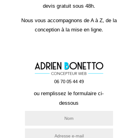
devis gratuit sous 48h.
Nous vous accompagnons de A à Z, de la
conception à la mise en ligne.
06 70 05 44 49
ou remplissez le formulaire ci-
dessous