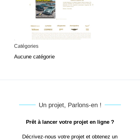
Catégories
Aucune catégorie
Un projet, Parlons-en !
Prêt à lancer votre projet en ligne ?
Décrivez-nous votre projet et obtenez un