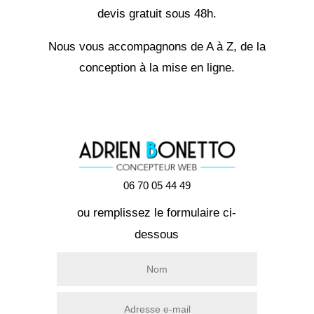
devis gratuit sous 48h.
Nous vous accompagnons de A à Z, de la
conception à la mise en ligne.
06 70 05 44 49
ou remplissez le formulaire ci-
dessous