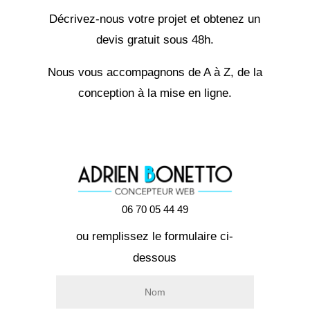
Décrivez-nous votre projet et obtenez un
devis gratuit sous 48h.
Nous vous accompagnons de A à Z, de la
conception à la mise en ligne.
06 70 05 44 49
ou remplissez le formulaire ci-
dessous