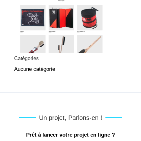
Catégories
Aucune catégorie
Un projet, Parlons-en !
Prêt à lancer votre projet en ligne ?