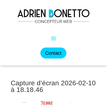
Contact
Capture d’écran 2026-02-10
à 18.18.46