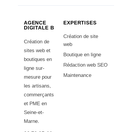
AGENCE
EXPERTISES
DIGITALE B
Création de site
Création de
web
sites web et
Boutique en ligne
boutiques en
Rédaction web SEO
ligne sur-
Maintenance
mesure pour
les artisans,
commerçants
et PME en
Seine-et-
Marne.