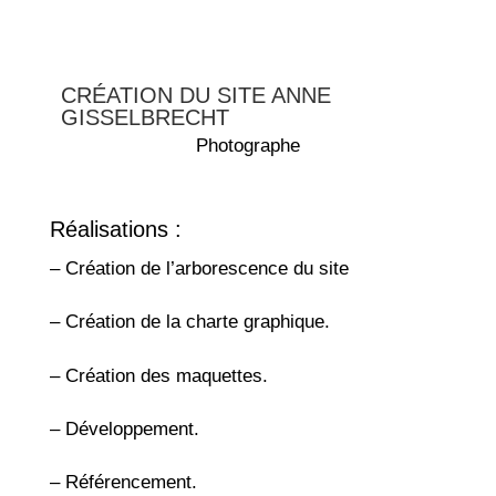
CRÉATION DU SITE ANNE
GISSELBRECHT
Photographe
Réalisations :
– Création de l’arborescence du site
– Création de la charte graphique.
– Création des maquettes.
– Développement.
– Référencement.