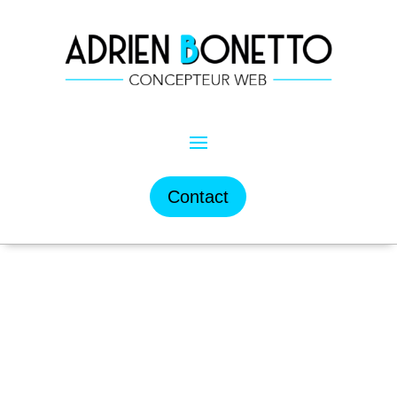
Contact