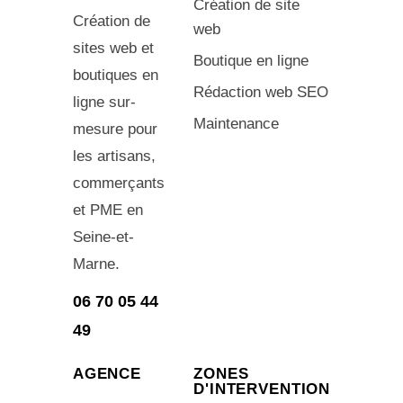
Création de site
Création de
web
sites web et
Boutique en ligne
boutiques en
Rédaction web SEO
ligne sur-
Maintenance
mesure pour
les artisans,
commerçants
et PME en
Seine-et-
Marne.
06 70 05 44
49
AGENCE
ZONES
D'INTERVENTION