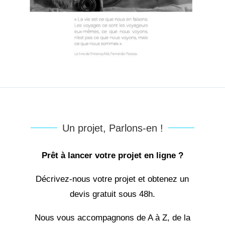
Un projet, Parlons-en !
Prêt à lancer votre projet en ligne ?
Décrivez-nous votre projet et obtenez un
devis gratuit sous 48h.
Nous vous accompagnons de A à Z, de la