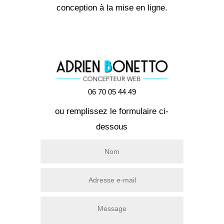
conception à la mise en ligne.
06 70 05 44 49
ou remplissez le formulaire ci-
dessous