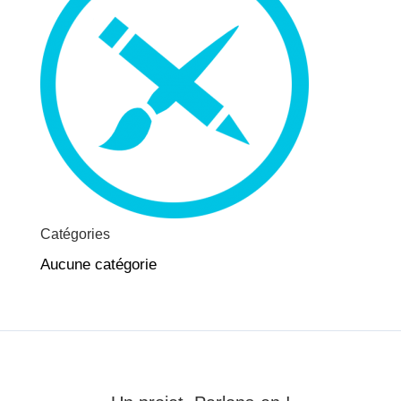
Catégories
Aucune catégorie