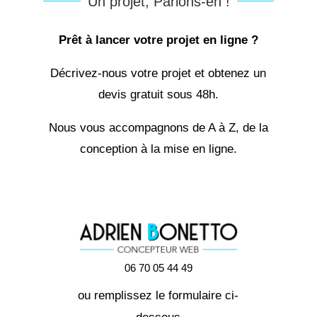
Un projet, Parlons-en !
Prêt à lancer votre projet en ligne ?
Décrivez-nous votre projet et obtenez un
devis gratuit sous 48h.
Nous vous accompagnons de A à Z, de la
conception à la mise en ligne.
06 70 05 44 49
ou remplissez le formulaire ci-