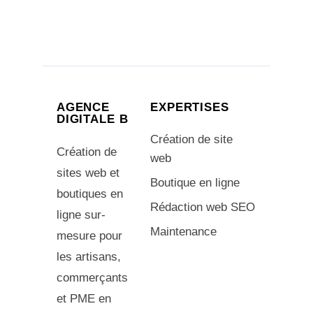
AGENCE
EXPERTISES
DIGITALE B
Création de site
Création de
web
sites web et
Boutique en ligne
boutiques en
Rédaction web SEO
ligne sur-
Maintenance
mesure pour
les artisans,
commerçants
et PME en