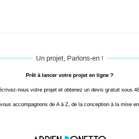
Un projet, Parlons-en !
Prêt à lancer votre projet en ligne ?
crivez-nous votre projet et obtenez un devis gratuit sous 4
vous accompagnons de A à Z, de la conception à la mise en 