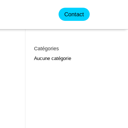
Contact
Catégories
Aucune catégorie