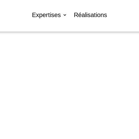
Expertises
Réalisations