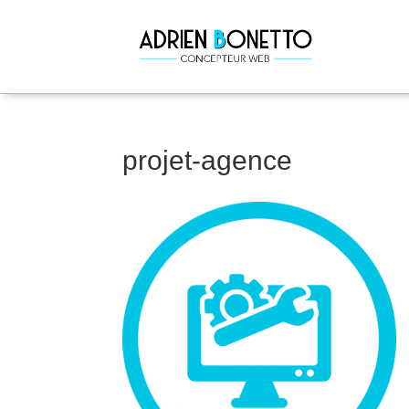
projet-agence